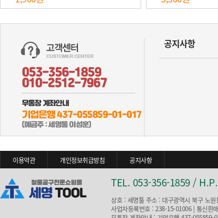
공지사항
이용약관
개인정보취급방침
공지사항
TEL. 053-356-1859 / H.P.
상호 : 세명툴 주소 : 대구광역시 북구 노원동
사업자등록번호 : 238-15-01006 | 통신판
무통장 계좌안내 : 기업은행 437-055859-0