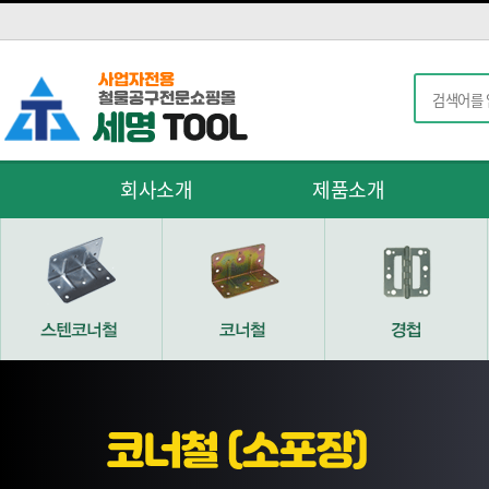
회사소개
제품소개